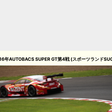
16年AUTOBACS SUPER GT第4戦 (スポーツランドSU