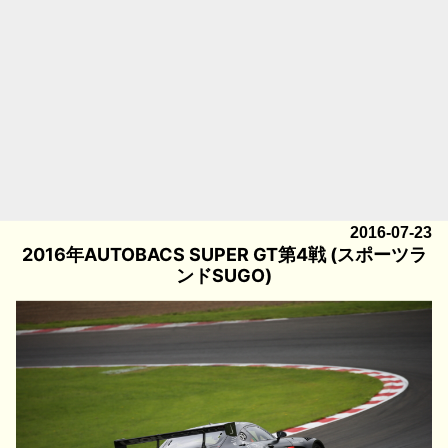
2016-07-23
2016年AUTOBACS SUPER GT第4戦 (スポーツラ
ンドSUGO)