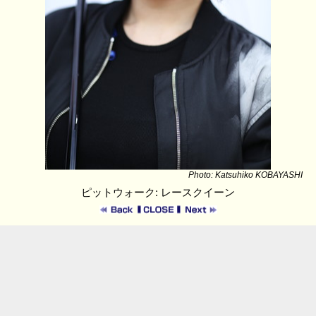
Photo: Katsuhiko KOBAYASHI
ピットウォーク: レースクイーン