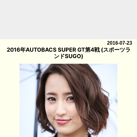
2016-07-23
2016年AUTOBACS SUPER GT第4戦 (スポーツラ
ンドSUGO)