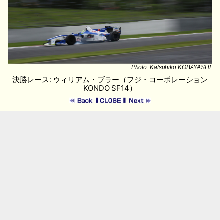
Photo: Katsuhiko KOBAYASHI
決勝レース: ウィリアム・ブラー（フジ・コーポレーション
KONDO SF14）