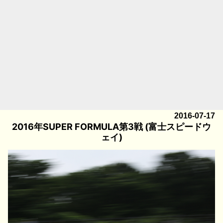
2016-07-17
2016年SUPER FORMULA第3戦 (富士スピードウ
ェイ)