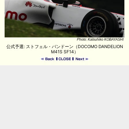
Photo: Katsuhiko KOBAYASHI
公式予選: ストフェル・バンドーン（DOCOMO DANDELION
M41S SF14）