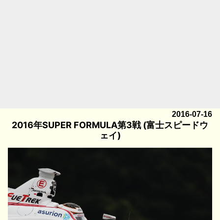
2016-07-16
2016年SUPER FORMULA第3戦 (富士スピードウ
ェイ)