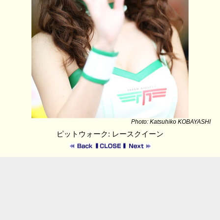
Photo: Katsuhiko KOBAYASHI
ピットウォーク: レースクイーン