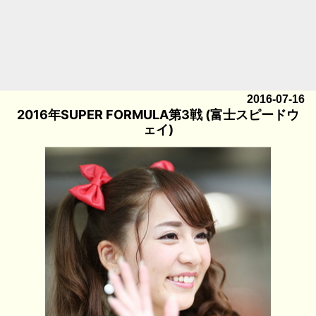
2016-07-16
2016年SUPER FORMULA第3戦 (富士スピードウ
ェイ)