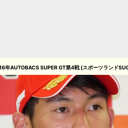
16年AUTOBACS SUPER GT第4戦 (スポーツランドSU