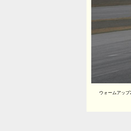
ウォームアップ2