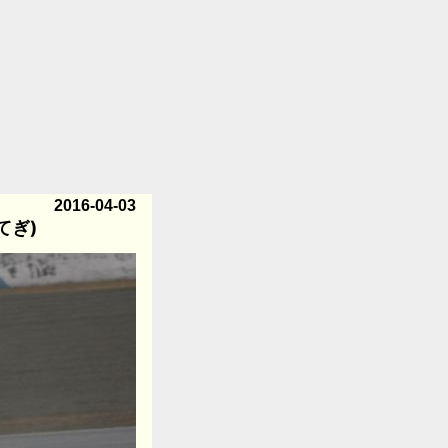
2016-04-03
てぎ)