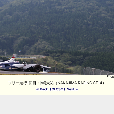
Phot
フリー走行1回目: 中嶋大祐（NAKAJIMA RACING SF14）