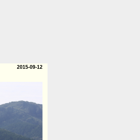
2015-09-12