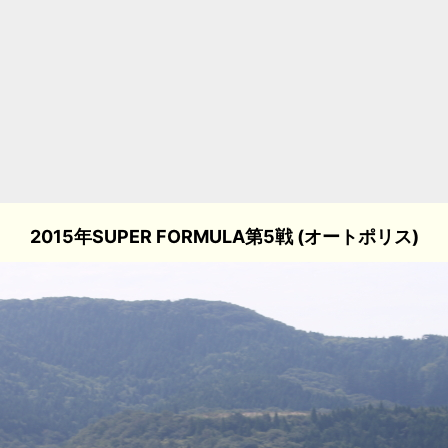
2015年SUPER FORMULA第5戦 (オートポリス)