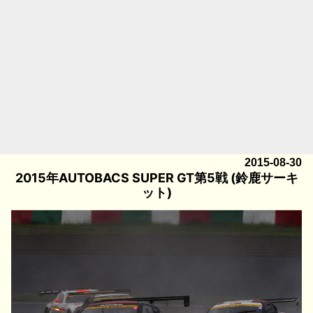
2015-08-30
2015年AUTOBACS SUPER GT第5戦 (鈴鹿サーキ
ット)