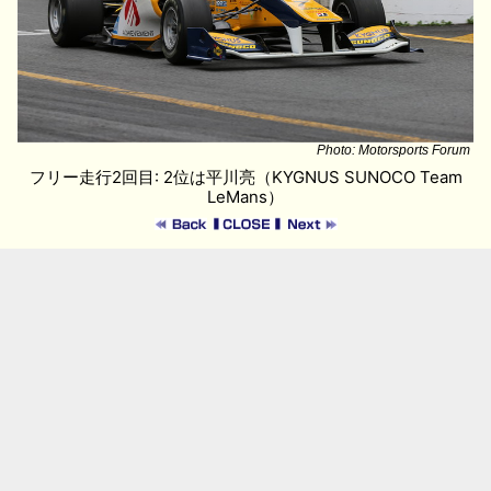
Photo: Motorsports Forum
フリー走行2回目: 2位は平川亮（KYGNUS SUNOCO Team
LeMans）