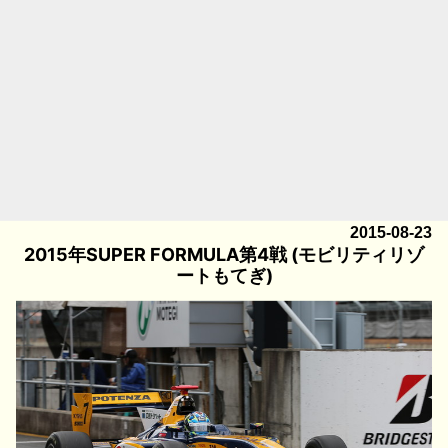
2015-08-23
2015年SUPER FORMULA第4戦 (モビリティリゾ
ートもてぎ)