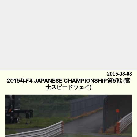
2015-08-08
2015年F4 JAPANESE CHAMPIONSHIP第5戦 (富
士スピードウェイ)