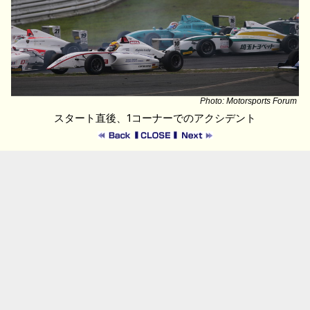
Photo: Motorsports Forum
スタート直後、1コーナーでのアクシデント