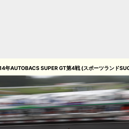
14年AUTOBACS SUPER GT第4戦 (スポーツランドSU