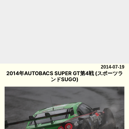
2014-07-19
2014年AUTOBACS SUPER GT第4戦 (スポーツラ
ンドSUGO)