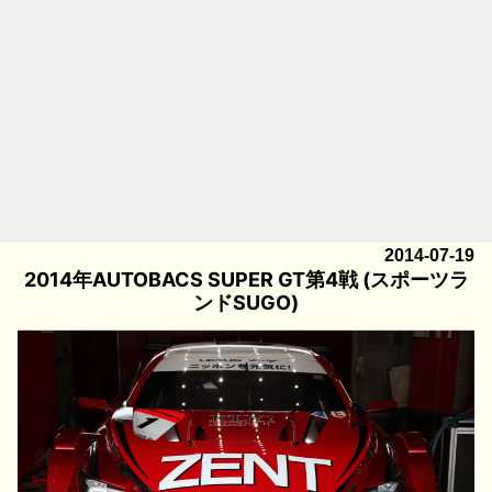
2014-07-19
2014年AUTOBACS SUPER GT第4戦 (スポーツラ
ンドSUGO)