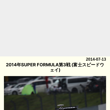
2014-07-13
2014年SUPER FORMULA第3戦 (富士スピードウ
ェイ)