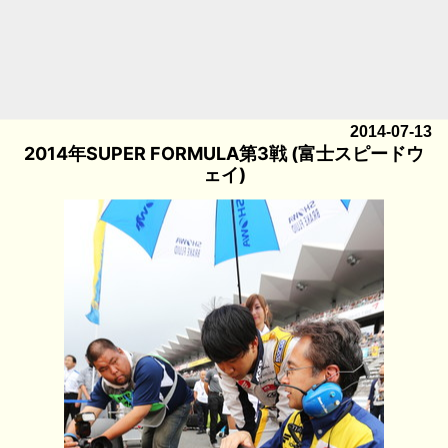
2014-07-13
2014年SUPER FORMULA第3戦 (富士スピードウ
ェイ)