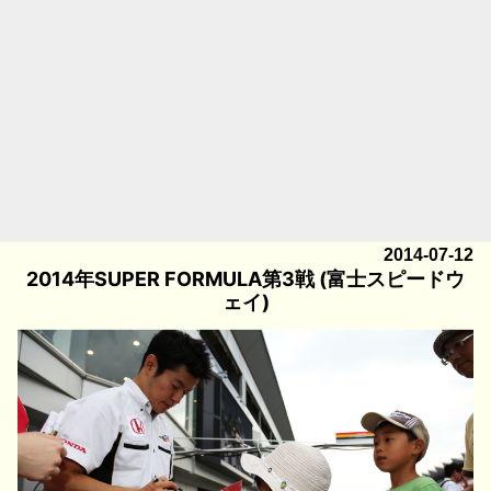
2014-07-12
2014年SUPER FORMULA第3戦 (富士スピードウ
ェイ)