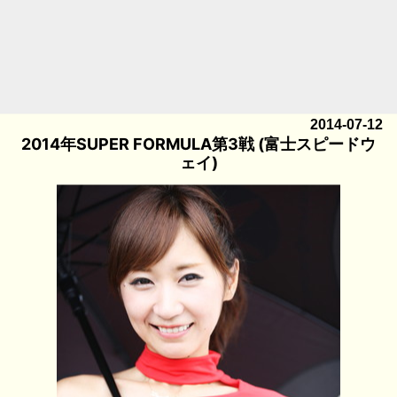
2014-07-12
2014年SUPER FORMULA第3戦 (富士スピードウ
ェイ)