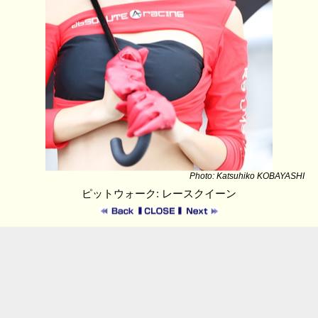
Photo: Katsuhiko KOBAYASHI
ピットウォーク: レースクイーン