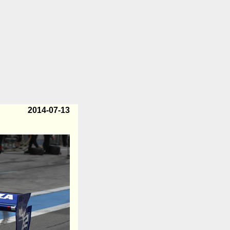
2014-07-13