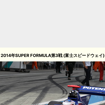
2014年SUPER FORMULA第3戦 (富士スピードウェイ)