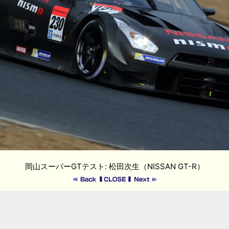
岡山スーパーGTテスト: 松田次生（NISSAN GT-R）