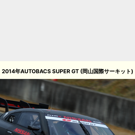
2014年AUTOBACS SUPER GT (岡山国際サーキット)