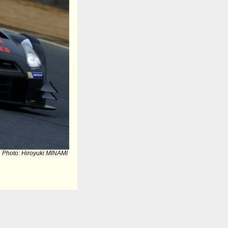
Photo: Hiroyuki MINAMI