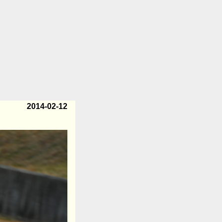
2014-02-12