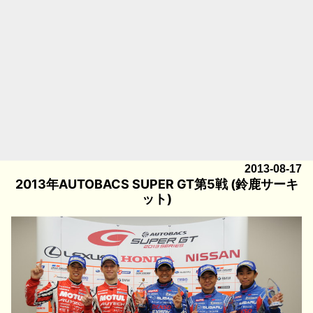
2013-08-17
2013年AUTOBACS SUPER GT第5戦 (鈴鹿サーキ
ット)