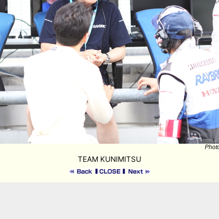
Phot
TEAM KUNIMITSU