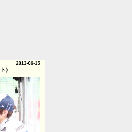
2013-06-15
ット)