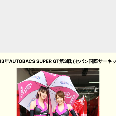
13年AUTOBACS SUPER GT第3戦 (セパン国際サーキ