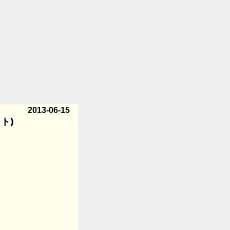
2013-06-15
ット)