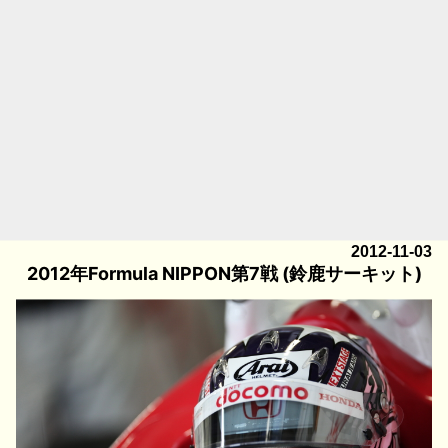
2012-11-03
2012年Formula NIPPON第7戦 (鈴鹿サーキット)