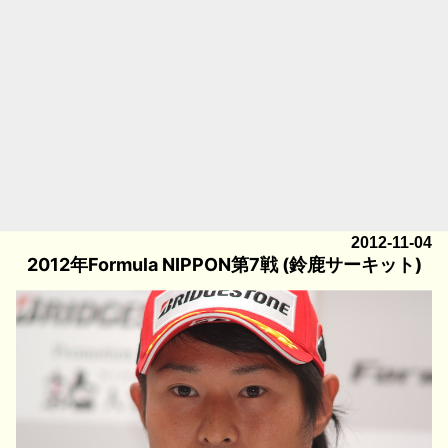
2012-11-04
2012年Formula NIPPON第7戦 (鈴鹿サーキット)