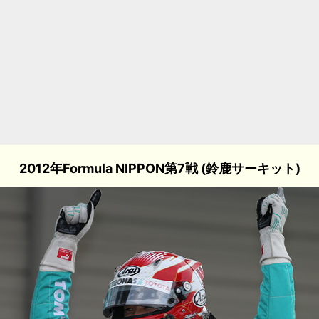
2012年Formula NIPPON第7戦 (鈴鹿サーキット)