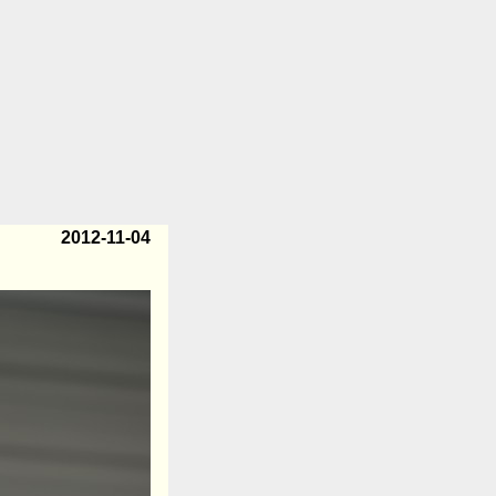
2012-11-04