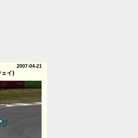
2007-04-21
ェイ)