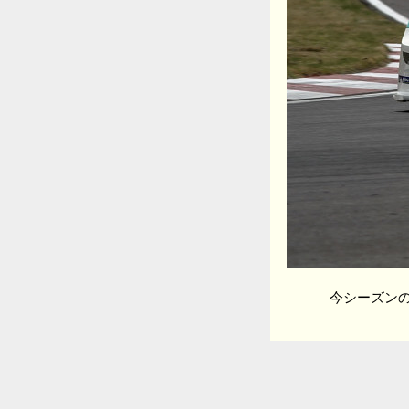
今シーズンの台