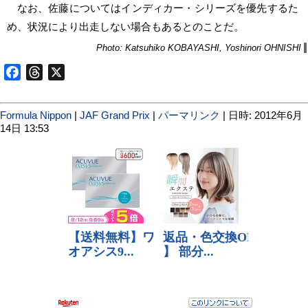
なお、佐藤についてはインディカー・シリーズを優先するた
め、状況により出走しない場合もあるとのことだ。
Photo: Katsuhiko KOBAYASHI, Yoshinori OHNISHI
Facebook
Threads
X
Formula Nippon
|
JAF Grand Prix
|
パーマリンク
| 日時: 2012年6月
14日 13:53