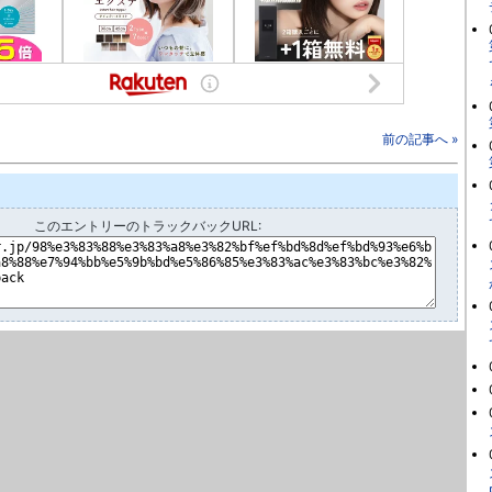
前の記事へ »
このエントリーのトラックバックURL: